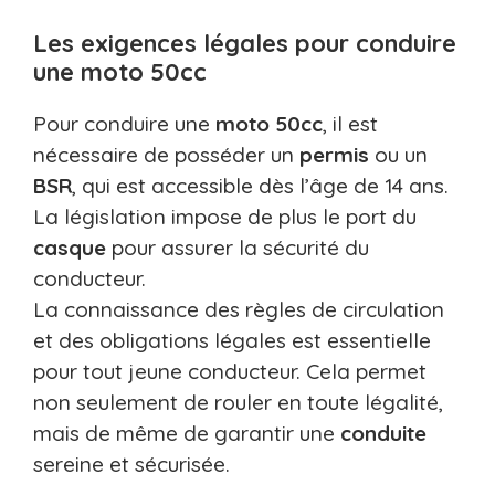
Les exigences légales pour conduire
une moto 50cc
Pour conduire une
moto
50cc
, il est
nécessaire de posséder un
permis
ou un
BSR
, qui est accessible dès l’âge de 14 ans.
La législation impose de plus le port du
casque
pour assurer la sécurité du
conducteur.
La connaissance des règles de circulation
et des obligations légales est essentielle
pour tout jeune conducteur. Cela permet
non seulement de rouler en toute légalité,
mais de même de garantir une
conduite
sereine et sécurisée.