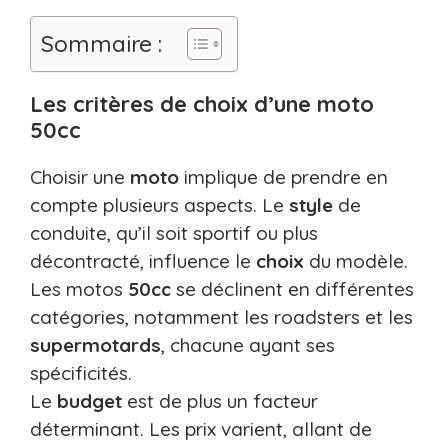
Sommaire :
Les critères de choix d’une moto
50cc
Choisir une
moto
implique de prendre en
compte plusieurs aspects. Le
style
de
conduite, qu’il soit sportif ou plus
décontracté, influence le
choix
du modèle.
Les motos
50cc
se déclinent en différentes
catégories, notamment les roadsters et les
supermotards
, chacune ayant ses
spécificités.
Le
budget
est de plus un facteur
déterminant. Les prix varient, allant de