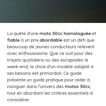
La quête d’une
moto
50cc
homologuée
et
fiable
à un prix
abordable
est un défi que
beaucoup de jeunes conducteurs relèvent
avec enthousiasme. Que ce soit pour des
trajets quotidiens ou des escapades le
week-end, le choix d’un modèle adapté à
ses besoins est primordial. Ce guide
présente un guide pratique pour aider à
naviguer dans l’univers des
motos
50cc
,
tout en abordant les critères essentiels à
considérer.