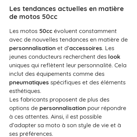
Les tendances actuelles en matière
de motos 50cc
Les motos
50cc
évoluent constamment
avec de nouvelles tendances en matière de
personnalisation
et d’
accessoires
. Les
jeunes conducteurs recherchent des
look
uniques qui reflètent leur personnalité. Cela
inclut des équipements comme des
pneumatiques
spécifiques et des éléments
esthétiques.
Les fabricants proposent de plus des
options de
personnalisation
pour répondre
à ces attentes. Ainsi, il est possible
d’adapter sa moto à son style de vie et à
ses préférences.