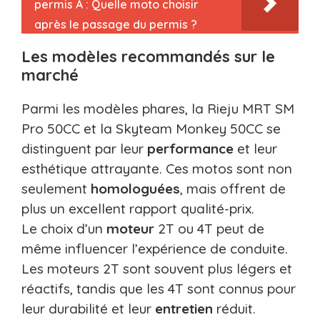
permis A : Quelle moto choisir
après le passage du permis ?
Les modèles recommandés sur le
marché
Parmi les modèles phares, la Rieju MRT SM
Pro 50CC et la Skyteam Monkey 50CC se
distinguent par leur
performance
et leur
esthétique attrayante. Ces motos sont non
seulement
homologuées
, mais offrent de
plus un excellent rapport qualité-prix.
Le choix d’un
moteur
2T ou 4T peut de
même influencer l’expérience de conduite.
Les moteurs 2T sont souvent plus légers et
réactifs, tandis que les 4T sont connus pour
leur durabilité et leur
entretien
réduit.