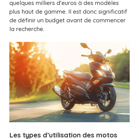
quelques milliers d’euros à des modèles
plus haut de gamme. Il est donc significatif
de définir un budget avant de commencer
la recherche.
Les types d’utilisation des motos