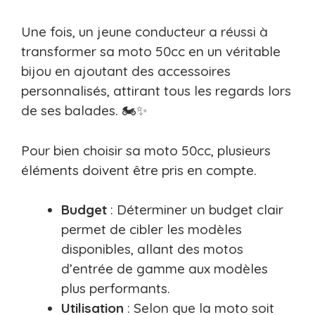
Une fois, un jeune conducteur a réussi à
transformer sa moto 50cc en un véritable
bijou en ajoutant des accessoires
personnalisés, attirant tous les regards lors
de ses balades. 🏍️✨
Pour bien choisir sa moto 50cc, plusieurs
éléments doivent être pris en compte.
Budget
: Déterminer un budget clair
permet de cibler les modèles
disponibles, allant des motos
d’entrée de gamme aux modèles
plus performants.
Utilisation
: Selon que la moto soit