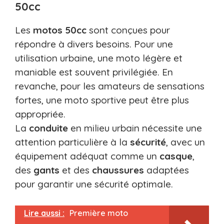
50cc
Les
motos
50cc
sont conçues pour
répondre à divers besoins. Pour une
utilisation urbaine, une moto légère et
maniable est souvent privilégiée. En
revanche, pour les amateurs de sensations
fortes, une moto sportive peut être plus
appropriée.
La
conduite
en milieu urbain nécessite une
attention particulière à la
sécurité
, avec un
équipement adéquat comme un
casque
,
des
gants
et des
chaussures
adaptées
pour garantir une sécurité optimale.
Lire aussi :
Première moto