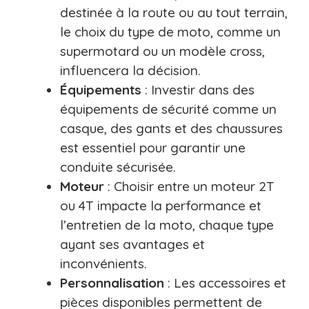
destinée à la route ou au tout terrain,
le choix du type de moto, comme un
supermotard ou un modèle cross,
influencera la décision.
Équipements
: Investir dans des
équipements de sécurité comme un
casque, des gants et des chaussures
est essentiel pour garantir une
conduite sécurisée.
Moteur
: Choisir entre un moteur 2T
ou 4T impacte la performance et
l’entretien de la moto, chaque type
ayant ses avantages et
inconvénients.
Personnalisation
: Les accessoires et
pièces disponibles permettent de