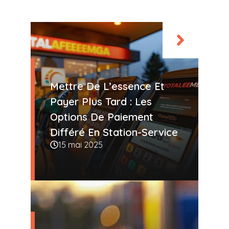
Mettre De L’essence Et
Payer Plus Tard : Les
Options De Paiement
Différé En Station-Service
15 mai 2025