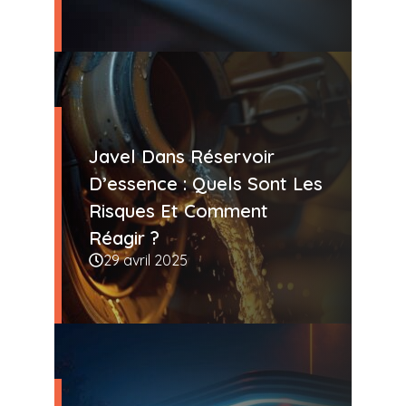
Javel Dans Réservoir
D’essence : Quels Sont Les
Risques Et Comment
Réagir ?
29 avril 2025