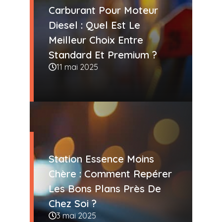
Carburant Pour Moteur
Diesel : Quel Est Le
Meilleur Choix Entre
Standard Et Premium ?
11 mai 2025
Station Essence Moins
Chère : Comment Repérer
Les Bons Plans Près De
Chez Soi ?
3 mai 2025