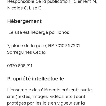
Responsable de la publication : Clément M,
Nicolas C, Lise G
Hébergement
Le site est hébergé par Ionos
7, place de la gare, BP 70109 57201
Sarreguines Cedex
0970 808 911
Propriété intellectuelle
L’ensemble des éléments présents sur le
site (textes, images, vidéos, etc.) sont
protégés par les lois en vigueur sur la