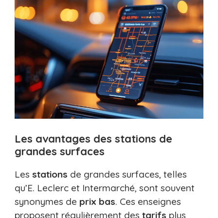
Les avantages des stations de
grandes surfaces
Les
stations
de grandes surfaces, telles
qu’E. Leclerc et Intermarché, sont souvent
synonymes de
prix bas
. Ces enseignes
proposent régulièrement des
tarifs
plus