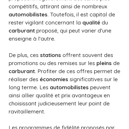
compétitifs, attirant ainsi de nombreux
automobilistes
. Toutefois, il est capital de
rester vigilant concernant la
qualité
du
carburant
proposé, qui peut varier d’une
enseigne à l’autre.
De plus, ces
stations
offrent souvent des
promotions ou des remises sur les
pleins
de
carburant
. Profiter de ces offres permet de
réaliser des
économies
significatives sur le
long terme. Les
automobilistes
peuvent
ainsi allier qualité et prix avantageux en
choisissant judicieusement leur point de
ravitaillement.
Les programmes de fidélité proposés par