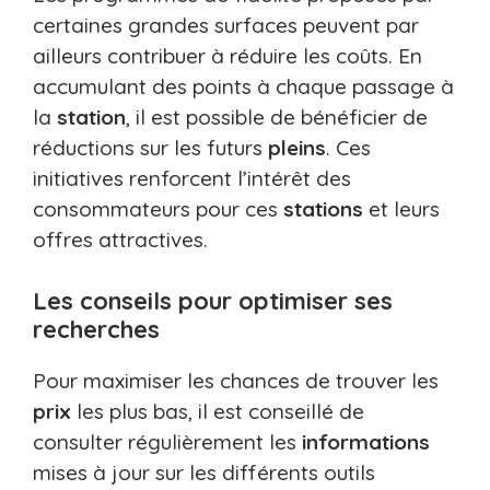
certaines grandes surfaces peuvent par
ailleurs contribuer à réduire les coûts. En
accumulant des points à chaque passage à
la
station
, il est possible de bénéficier de
réductions sur les futurs
pleins
. Ces
initiatives renforcent l’intérêt des
consommateurs pour ces
stations
et leurs
offres attractives.
Les conseils pour optimiser ses
recherches
Pour maximiser les chances de trouver les
prix
les plus bas, il est conseillé de
consulter régulièrement les
informations
mises à jour sur les différents outils