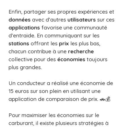
Enfin, partager ses propres expériences et
données
avec d’autres
utilisateurs
sur ces
applications
favorise une communauté
d’entraide. En communiquant sur les
stations
offrant les
prix
les plus bas,
chacun contribue à une
recherche
collective pour des
économies
toujours
plus grandes.
Un conducteur a réalisé une économie de
15 euros sur son plein en utilisant une
application de comparaison de prix. 🚗💰
Pour maximiser les économies sur le
carburant, il existe plusieurs stratégies à