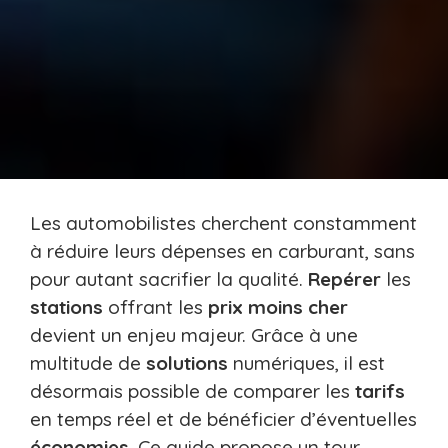
Les automobilistes cherchent constamment
à réduire leurs dépenses en carburant, sans
pour autant sacrifier la qualité.
Repérer
les
stations
offrant les
prix
moins cher
devient un enjeu majeur. Grâce à une
multitude de
solutions
numériques, il est
désormais possible de comparer les
tarifs
en temps réel et de bénéficier d’éventuelles
économies
. Ce guide propose un tour