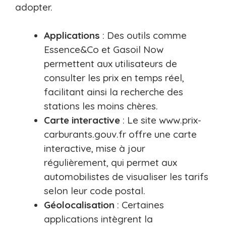
adopter.
Applications
: Des outils comme
Essence&Co et Gasoil Now
permettent aux utilisateurs de
consulter les prix en temps réel,
facilitant ainsi la recherche des
stations les moins chères.
Carte interactive
: Le site www.prix-
carburants.gouv.fr offre une carte
interactive, mise à jour
régulièrement, qui permet aux
automobilistes de visualiser les tarifs
selon leur code postal.
Géolocalisation
: Certaines
applications intègrent la