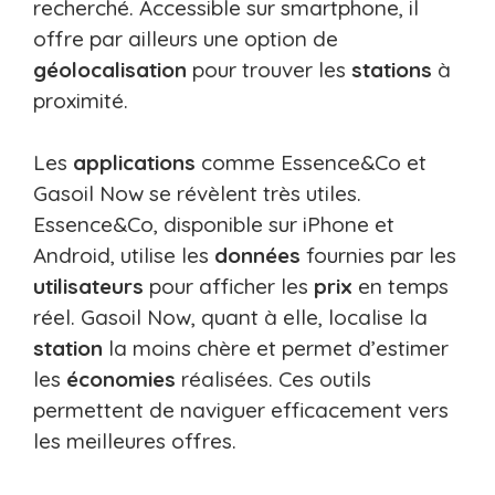
recherché. Accessible sur smartphone, il
offre par ailleurs une option de
géolocalisation
pour trouver les
stations
à
proximité.
Les
applications
comme Essence&Co et
Gasoil Now se révèlent très utiles.
Essence&Co, disponible sur iPhone et
Android, utilise les
données
fournies par les
utilisateurs
pour afficher les
prix
en temps
réel. Gasoil Now, quant à elle, localise la
station
la moins chère et permet d’estimer
les
économies
réalisées. Ces outils
permettent de naviguer efficacement vers
les meilleures offres.