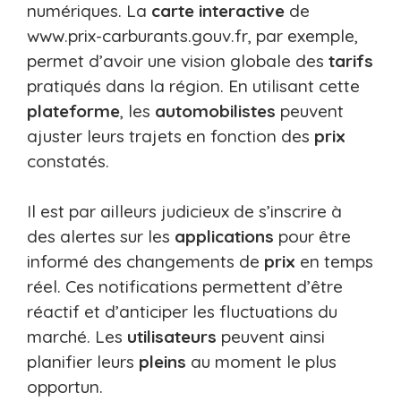
numériques. La
carte interactive
de
www.prix-carburants.gouv.fr, par exemple,
permet d’avoir une vision globale des
tarifs
pratiqués dans la région. En utilisant cette
plateforme
, les
automobilistes
peuvent
ajuster leurs trajets en fonction des
prix
constatés.
Il est par ailleurs judicieux de s’inscrire à
des alertes sur les
applications
pour être
informé des changements de
prix
en temps
réel. Ces notifications permettent d’être
réactif et d’anticiper les fluctuations du
marché. Les
utilisateurs
peuvent ainsi
planifier leurs
pleins
au moment le plus
opportun.