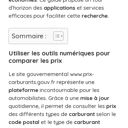
d’horizon des
applications
et services
efficaces pour faciliter cette
recherche
.
Sommaire :
Utiliser les outils numériques pour
comparer les prix
Le site gouvernemental www.prix-
carburants.gouv.fr représente une
plateforme
incontournable pour les
automobilistes. Grâce à une
mise à jour
quotidienne, il permet de consulter les
prix
des différents types de
carburant
selon le
code postal
et le type de
carburant