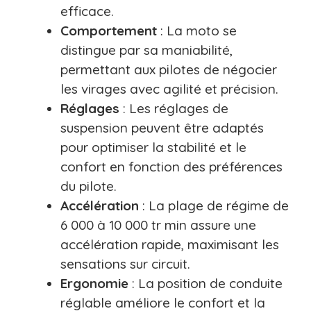
efficace.
Comportement
: La moto se
distingue par sa maniabilité,
permettant aux pilotes de négocier
les virages avec agilité et précision.
Réglages
: Les réglages de
suspension peuvent être adaptés
pour optimiser la stabilité et le
confort en fonction des préférences
du pilote.
Accélération
: La plage de régime de
6 000 à 10 000 tr min assure une
accélération rapide, maximisant les
sensations sur circuit.
Ergonomie
: La position de conduite
réglable améliore le confort et la