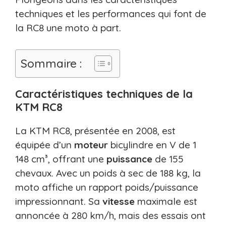
techniques et les performances qui font de
la RC8 une moto à part.
Sommaire :
Caractéristiques techniques de la
KTM RC8
La KTM RC8, présentée en 2008, est
équipée d’un
moteur
bicylindre en V de 1
148 cm³, offrant une
puissance
de 155
chevaux. Avec un poids à sec de 188 kg, la
moto affiche un rapport poids/puissance
impressionnant. Sa
vitesse
maximale est
annoncée à 280 km/h, mais des essais ont