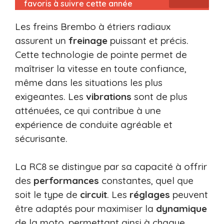
favoris à suivre cette année
Les freins Brembo à étriers radiaux
assurent un
freinage
puissant et précis.
Cette technologie de pointe permet de
maîtriser la vitesse en toute confiance,
même dans les situations les plus
exigeantes. Les
vibrations
sont de plus
atténuées, ce qui contribue à une
expérience de conduite agréable et
sécurisante.
La RC8 se distingue par sa capacité à offrir
des
performances
constantes, quel que
soit le type de
circuit
. Les
réglages
peuvent
être adaptés pour maximiser la
dynamique
de la moto, permettant ainsi à chaque