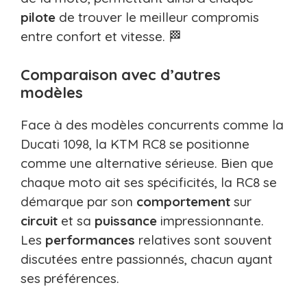
pilote
de trouver le meilleur compromis
entre confort et vitesse. 🏁
Comparaison avec d’autres
modèles
Face à des modèles concurrents comme la
Ducati 1098, la KTM RC8 se positionne
comme une alternative sérieuse. Bien que
chaque moto ait ses spécificités, la RC8 se
démarque par son
comportement
sur
circuit
et sa
puissance
impressionnante.
Les
performances
relatives sont souvent
discutées entre passionnés, chacun ayant
ses préférences.