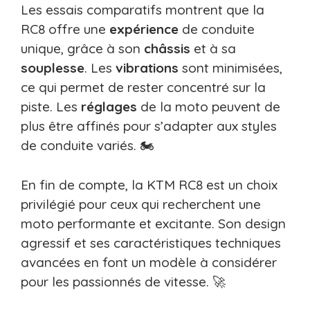
Les essais comparatifs montrent que la
RC8 offre une
expérience
de conduite
unique, grâce à son
châssis
et à sa
souplesse
. Les
vibrations
sont minimisées,
ce qui permet de rester concentré sur la
piste. Les
réglages
de la moto peuvent de
plus être affinés pour s’adapter aux styles
de conduite variés. 🏍️
En fin de compte, la KTM RC8 est un choix
privilégié pour ceux qui recherchent une
moto performante et excitante. Son design
agressif et ses caractéristiques techniques
avancées en font un modèle à considérer
pour les passionnés de vitesse. 🚀