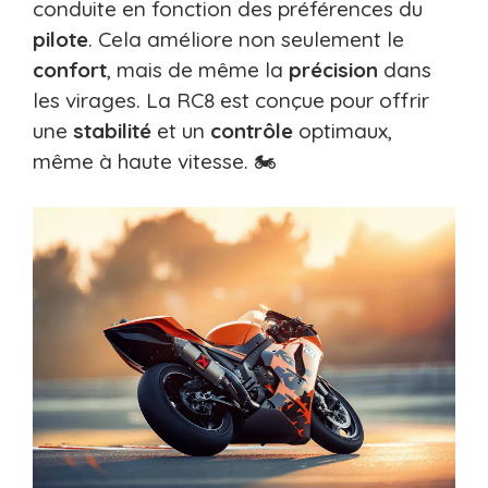
conduite en fonction des préférences du
pilote
. Cela améliore non seulement le
confort
, mais de même la
précision
dans
les virages. La RC8 est conçue pour offrir
une
stabilité
et un
contrôle
optimaux,
même à haute vitesse. 🏍️