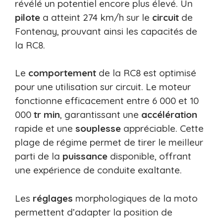
révélé un potentiel encore plus élevé. Un
pilote
a atteint 274 km/h sur le
circuit
de
Fontenay, prouvant ainsi les capacités de
la RC8.
Le
comportement
de la RC8 est optimisé
pour une utilisation sur circuit. Le moteur
fonctionne efficacement entre 6 000 et 10
000
tr min
, garantissant une
accélération
rapide et une
souplesse
appréciable. Cette
plage de régime permet de tirer le meilleur
parti de la
puissance
disponible, offrant
une expérience de conduite exaltante.
Les
réglages
morphologiques de la moto
permettent d’adapter la position de