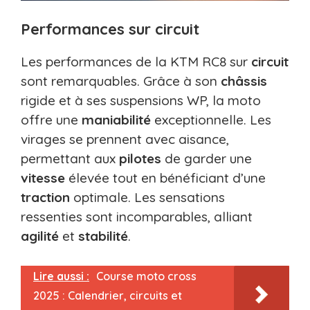
Performances sur circuit
Les performances de la KTM RC8 sur
circuit
sont remarquables. Grâce à son
châssis
rigide et à ses suspensions WP, la moto
offre une
maniabilité
exceptionnelle. Les
virages se prennent avec aisance,
permettant aux
pilotes
de garder une
vitesse
élevée tout en bénéficiant d’une
traction
optimale. Les sensations
ressenties sont incomparables, alliant
agilité
et
stabilité
.
Lire aussi :
Course moto cross
2025 : Calendrier, circuits et