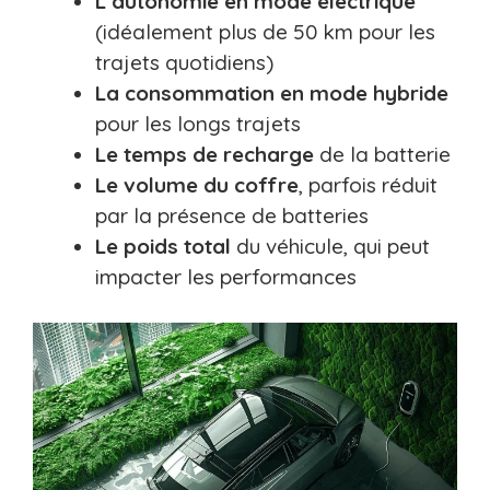
L’autonomie en mode électrique
(idéalement plus de 50 km pour les
trajets quotidiens)
La consommation en mode hybride
pour les longs trajets
Le temps de recharge
de la batterie
Le volume du coffre
, parfois réduit
par la présence de batteries
Le poids total
du véhicule, qui peut
impacter les performances