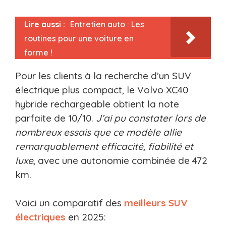
Lire aussi :
Entretien auto : Les
routines pour une voiture en
forme !
Pour les clients à la recherche d’un SUV
électrique plus compact, le Volvo XC40
hybride rechargeable obtient la note
parfaite de 10/10.
J’ai pu constater lors de
nombreux essais que ce modèle allie
remarquablement efficacité, fiabilité et
luxe
, avec une autonomie combinée de 472
km.
Voici un comparatif des
meilleurs SUV
électriques
en 2025: