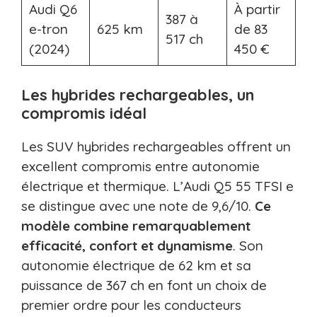
Audi Q6
À partir
387 à
e-tron
625 km
de 83
517 ch
(2024)
450 €
Les hybrides rechargeables, un
compromis idéal
Les SUV hybrides rechargeables offrent un
excellent compromis entre autonomie
électrique et thermique. L’Audi Q5 55 TFSI e
se distingue avec une note de 9,6/10.
Ce
modèle combine remarquablement
efficacité, confort et dynamisme
. Son
autonomie électrique de 62 km et sa
puissance de 367 ch en font un choix de
premier ordre pour les conducteurs