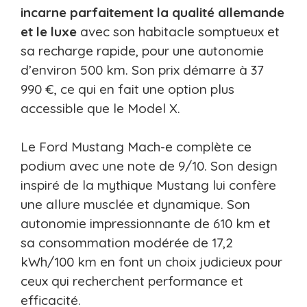
incarne parfaitement la qualité allemande
et le luxe
avec son habitacle somptueux et
sa recharge rapide, pour une autonomie
d’environ 500 km. Son prix démarre à 37
990 €, ce qui en fait une option plus
accessible que le Model X.
Le Ford Mustang Mach-e complète ce
podium avec une note de 9/10. Son design
inspiré de la mythique Mustang lui confère
une allure musclée et dynamique. Son
autonomie impressionnante de 610 km et
sa consommation modérée de 17,2
kWh/100 km en font un choix judicieux pour
ceux qui recherchent performance et
efficacité.