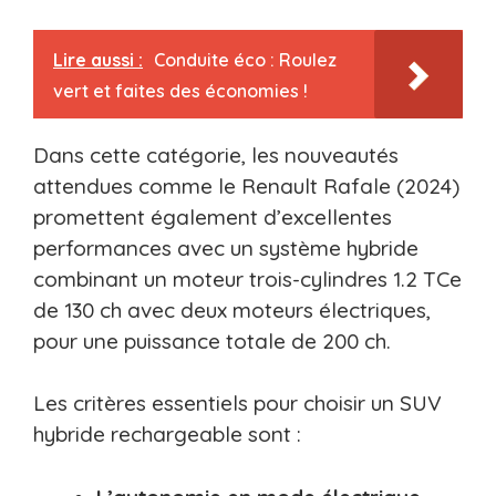
Lire aussi :
Conduite éco : Roulez
vert et faites des économies !
Dans cette catégorie, les nouveautés
attendues comme le Renault Rafale (2024)
promettent également d’excellentes
performances avec un système hybride
combinant un moteur trois-cylindres 1.2 TCe
de 130 ch avec deux moteurs électriques,
pour une puissance totale de 200 ch.
Les critères essentiels pour choisir un SUV
hybride rechargeable sont :