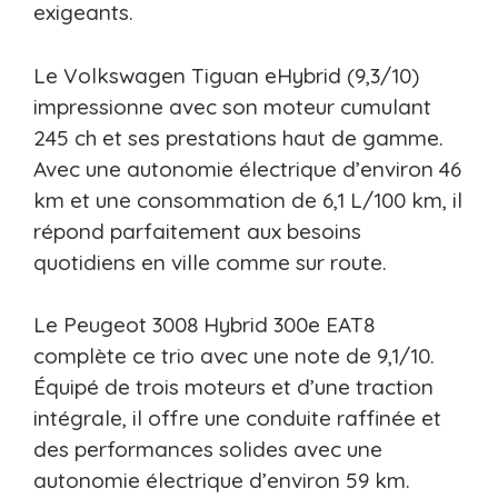
exigeants.
Le Volkswagen Tiguan eHybrid (9,3/10)
impressionne avec son moteur cumulant
245 ch et ses prestations haut de gamme.
Avec une autonomie électrique d’environ 46
km et une consommation de 6,1 L/100 km, il
répond parfaitement aux besoins
quotidiens en ville comme sur route.
Le Peugeot 3008 Hybrid 300e EAT8
complète ce trio avec une note de 9,1/10.
Équipé de trois moteurs et d’une traction
intégrale, il offre une conduite raffinée et
des performances solides avec une
autonomie électrique d’environ 59 km.