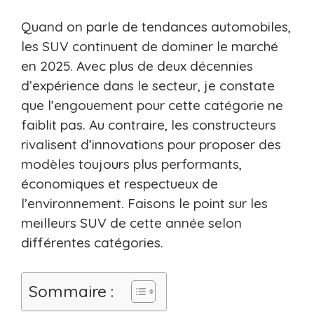
Quand on parle de tendances automobiles,
les SUV continuent de dominer le marché
en 2025. Avec plus de deux décennies
d’expérience dans le secteur, je constate
que l’engouement pour cette catégorie ne
faiblit pas. Au contraire, les constructeurs
rivalisent d’innovations pour proposer des
modèles toujours plus performants,
économiques et respectueux de
l’environnement. Faisons le point sur les
meilleurs SUV de cette année selon
différentes catégories.
Sommaire :