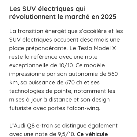
Les SUV électriques qui
révolutionnent le marché en 2025
La transition énergétique s’accélère et les
SUV électriques occupent désormais une
place prépondérante. Le Tesla Model X
reste la référence avec une note
exceptionnelle de 10/10. Ce modèle
impressionne par son autonomie de 560
km, sa puissance de 670 ch et ses
technologies de pointe, notamment les
mises à jour à distance et son design
futuriste avec portes falcon-wing.
L’Audi Q8 e-tron se distingue également
avec une note de 9,5/10.
Ce véhicule