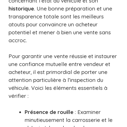
concernant l’état du véhicule et son
historique
. Une bonne préparation et une
transparence totale sont les meilleurs
atouts pour convaincre un acheteur
potentiel et mener à bien une vente sans
accroc.
Pour garantir une vente réussie et instaurer
une confiance mutuelle entre vendeur et
acheteur, il est primordial de porter une
attention particulière à l’inspection du
véhicule. Voici les éléments essentiels à
vérifier :
Présence de rouille
: Examiner
minutieusement la carrosserie et le