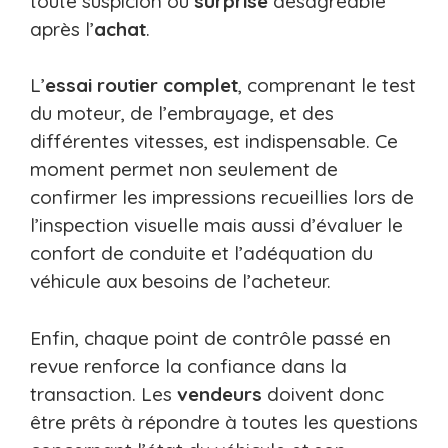
toute suspicion ou
surprise
désagréable
après l’
achat
.
L’
essai routier complet
, comprenant le test
du moteur, de l’embrayage, et des
différentes vitesses, est indispensable. Ce
moment permet non seulement de
confirmer les impressions recueillies lors de
l’inspection visuelle mais aussi d’évaluer le
confort de conduite et l’adéquation du
véhicule aux besoins de l’acheteur.
Enfin, chaque point de contrôle passé en
revue renforce la confiance dans la
transaction. Les
vendeurs
doivent donc
être prêts à répondre à toutes les questions