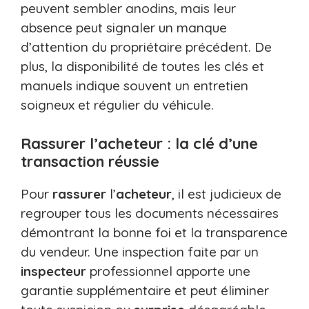
peuvent sembler anodins, mais leur
absence peut signaler un manque
d’attention du propriétaire précédent. De
plus, la disponibilité de toutes les clés et
manuels indique souvent un entretien
soigneux et régulier du véhicule.
Rassurer l’acheteur : la clé d’une
transaction réussie
Pour
rassurer
l’
acheteur
, il est judicieux de
regrouper tous les documents nécessaires
démontrant la bonne foi et la transparence
du vendeur. Une inspection faite par un
inspecteur
professionnel apporte une
garantie supplémentaire et peut éliminer