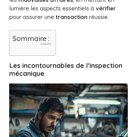
lumière les aspects essentiels à
vérifier
pour assurer une
transaction
réussie.
Sommaire :
Les incontournables de l’inspection
mécanique