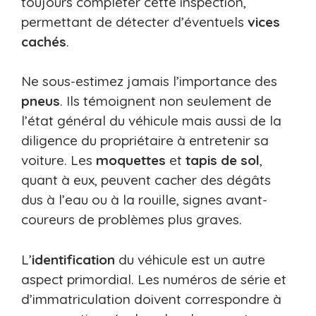
toujours compléter cette inspection,
permettant de détecter d’éventuels
vices
cachés
.
Ne sous-estimez jamais l’importance des
pneus
. Ils témoignent non seulement de
l’état général du véhicule mais aussi de la
diligence du propriétaire à entretenir sa
voiture. Les
moquettes
et
tapis de sol
,
quant à eux, peuvent cacher des dégâts
dus à l’eau ou à la rouille, signes avant-
coureurs de problèmes plus graves.
L’
identification
du véhicule est un autre
aspect primordial. Les numéros de série et
d’immatriculation doivent correspondre à