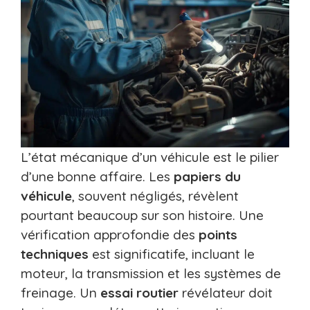
L’état mécanique d’un véhicule est le pilier
d’une bonne affaire. Les
papiers du
véhicule
, souvent négligés, révèlent
pourtant beaucoup sur son histoire. Une
vérification approfondie des
points
techniques
est significatife, incluant le
moteur, la transmission et les systèmes de
freinage. Un
essai routier
révélateur doit