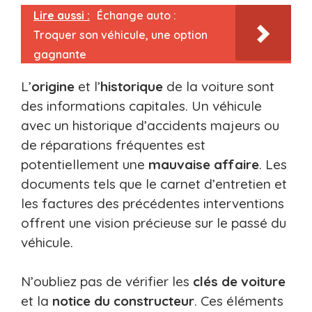
Lire aussi :
Échange auto :
Troquer son véhicule, une option
gagnante
L’
origine
et l’
historique
de la voiture sont
des informations capitales. Un véhicule
avec un historique d’accidents majeurs ou
de réparations fréquentes est
potentiellement une
mauvaise affaire
. Les
documents tels que le carnet d’entretien et
les factures des précédentes interventions
offrent une vision précieuse sur le passé du
véhicule.
N’oubliez pas de vérifier les
clés de voiture
et la
notice du constructeur
. Ces éléments