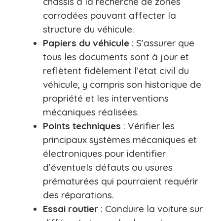
châssis à la recherche de zones
corrodées pouvant affecter la
structure du véhicule.
Papiers du véhicule
: S’assurer que
tous les documents sont à jour et
reflètent fidèlement l’état civil du
véhicule, y compris son historique de
propriété et les interventions
mécaniques réalisées.
Points techniques
: Vérifier les
principaux systèmes mécaniques et
électroniques pour identifier
d’éventuels défauts ou usures
prématurées qui pourraient requérir
des réparations.
Essai routier
: Conduire la voiture sur