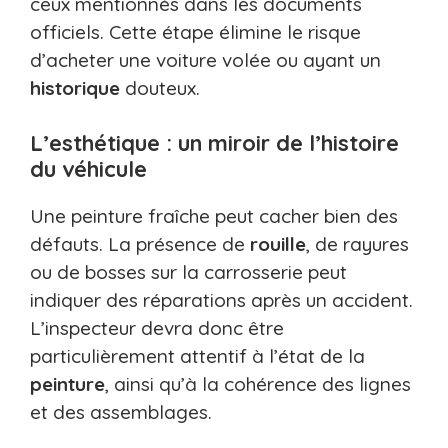
ceux mentionnés dans les documents
officiels. Cette étape élimine le risque
d’acheter une voiture volée ou ayant un
historique
douteux.
L’esthétique : un miroir de l’histoire
du véhicule
Une peinture fraîche peut cacher bien des
défauts. La présence de
rouille
, de rayures
ou de bosses sur la carrosserie peut
indiquer des réparations après un accident.
L’inspecteur devra donc être
particulièrement attentif à l’état de la
peinture
, ainsi qu’à la cohérence des lignes
et des assemblages.