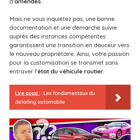
d’
amendes
.
Mais ne vous inquiétez pas, une bonne
documentation et une démarche suivie
auprès des instances compétentes
garantissent une transition en douceur vers
le nouveau propriétaire. Ainsi, votre passion
pour la customisation se transmet sans
entraver l’
état du véhicule routier
.
Lire aussi :
Les fondamentaux du
detailing automobile