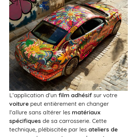
L’application d’un
film adhésif
sur votre
voiture
peut entièrement en changer
l’allure sans altérer les
matériaux
spécifiques
de sa carrosserie. Cette
technique, plébiscitée par les
ateliers de