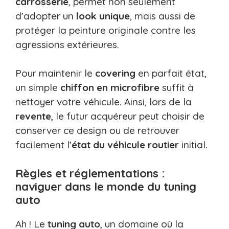
carrosserie
, permet non seulement
d’adopter un
look unique
, mais aussi de
protéger la peinture originale contre les
agressions extérieures.
Pour maintenir le
covering
en parfait état,
un simple
chiffon en microfibre
suffit à
nettoyer votre véhicule. Ainsi, lors de la
revente
, le futur acquéreur peut choisir de
conserver ce design ou de retrouver
facilement l’
état du véhicule routier
initial.
Règles et réglementations :
naviguer dans le monde du tuning
auto
Ah ! Le
tuning auto
, un domaine où la