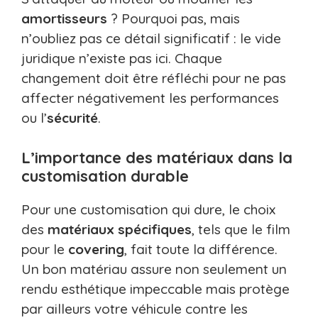
amortisseurs
? Pourquoi pas, mais
n’oubliez pas ce détail significatif : le vide
juridique n’existe pas ici. Chaque
changement doit être réfléchi pour ne pas
affecter négativement les performances
ou l’
sécurité
.
L’importance des matériaux dans la
customisation durable
Pour une customisation qui dure, le choix
des
matériaux spécifiques
, tels que le film
pour le
covering
, fait toute la différence.
Un bon matériau assure non seulement un
rendu esthétique impeccable mais protège
par ailleurs votre véhicule contre les