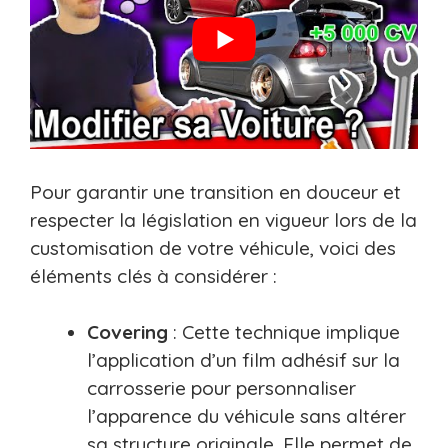
Pour garantir une transition en douceur et
respecter la législation en vigueur lors de la
customisation de votre véhicule, voici des
éléments clés à considérer :
Covering
: Cette technique implique
l’application d’un film adhésif sur la
carrosserie pour personnaliser
l’apparence du véhicule sans altérer
sa structure originale. Elle permet de