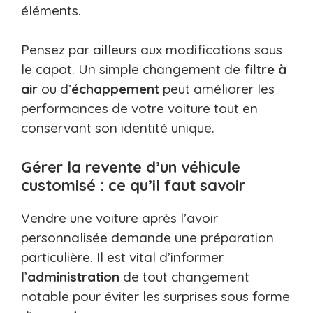
éléments.
Pensez par ailleurs aux modifications sous
le capot. Un simple changement de
filtre à
air
ou d’
échappement
peut améliorer les
performances de votre voiture tout en
conservant son identité unique.
Gérer la revente d’un véhicule
customisé : ce qu’il faut savoir
Vendre une voiture après l’avoir
personnalisée demande une préparation
particulière. Il est vital d’informer
l’
administration
de tout changement
notable pour éviter les surprises sous forme