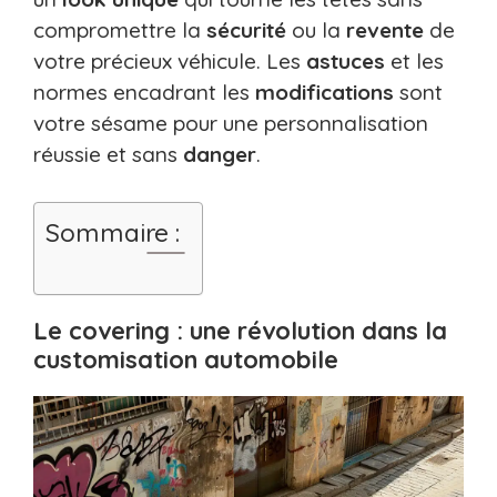
compromettre la
sécurité
ou la
revente
de
votre précieux véhicule. Les
astuces
et les
normes encadrant les
modifications
sont
votre sésame pour une personnalisation
réussie et sans
danger
.
Sommaire :
Le covering : une révolution dans la
customisation automobile