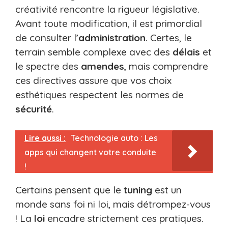
créativité rencontre la rigueur législative.
Avant toute modification, il est primordial
de consulter l’
administration
. Certes, le
terrain semble complexe avec des
délais
et
le spectre des
amendes
, mais comprendre
ces directives assure que vos choix
esthétiques respectent les normes de
sécurité
.
Lire aussi :
Technologie auto : Les
apps qui changent votre conduite
!
Certains pensent que le
tuning
est un
monde sans foi ni loi, mais détrompez-vous
! La
loi
encadre strictement ces pratiques.