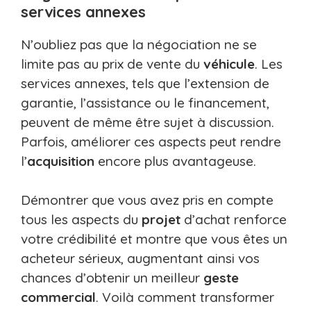
services annexes
N’oubliez pas que la négociation ne se
limite pas au prix de vente du
véhicule
. Les
services annexes, tels que l’extension de
garantie, l’assistance ou le financement,
peuvent de même être sujet à discussion.
Parfois, améliorer ces aspects peut rendre
l’
acquisition
encore plus avantageuse.
Démontrer que vous avez pris en compte
tous les aspects du
projet
d’achat renforce
votre crédibilité et montre que vous êtes un
acheteur sérieux, augmentant ainsi vos
chances d’obtenir un meilleur
geste
commercial
. Voilà comment transformer