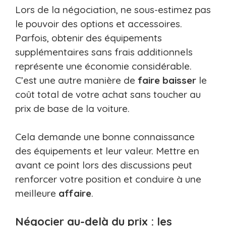
Lors de la négociation, ne sous-estimez pas
le pouvoir des options et accessoires.
Parfois, obtenir des équipements
supplémentaires sans frais additionnels
représente une économie considérable.
C’est une autre manière de
faire baisser
le
coût total de votre achat sans toucher au
prix de base de la voiture.
Cela demande une bonne connaissance
des équipements et leur valeur. Mettre en
avant ce point lors des discussions peut
renforcer votre position et conduire à une
meilleure
affaire
.
Négocier au-delà du prix : les