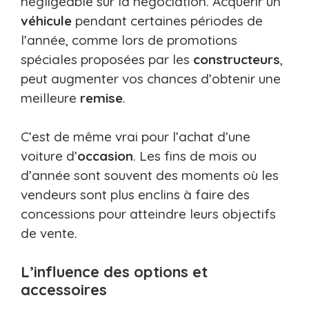
négligeable sur la négociation. Acquérir un
véhicule
pendant certaines périodes de
l’année, comme lors de promotions
spéciales proposées par les
constructeurs
,
peut augmenter vos chances d’obtenir une
meilleure
remise
.
C’est de même vrai pour l’achat d’une
voiture d’
occasion
. Les fins de mois ou
d’année sont souvent des moments où les
vendeurs sont plus enclins à faire des
concessions pour atteindre leurs objectifs
de vente.
L’influence des options et
accessoires