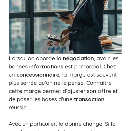
Lorsqu’on aborde la
négociation
, avoir les
bonnes
informations
est primordial. Chez
un
concessionnaire
, la marge est souvent
plus serrée qu’on ne le pense. Connaître
cette marge permet d’ajuster son offre et
de poser les bases d’une
transaction
réussie.
Avec un particulier, la donne change. Si le