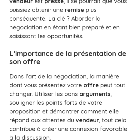
vendeur
est
pressé
, il se pourrait que vous
puissiez obtenir une
remise
plus
conséquente. La clé ? Aborder la
négociation en étant bien préparé et en
saisissant les opportunités.
L’importance de la présentation de
son offre
Dans l’art de la négociation, la manière
dont vous présentez votre
offre
peut tout
changer. Utiliser les bons
arguments
,
souligner les points forts de votre
proposition et démontrer comment elle
répond aux attentes du
vendeur
, tout cela
contribue à créer une connexion favorable
à la discussion.