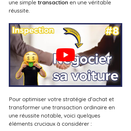
une simple
transaction
en une véritable
réussite.
Pour optimiser votre stratégie d’achat et
transformer une transaction ordinaire en
une réussite notable, voici quelques
éléments cruciaux à considérer :