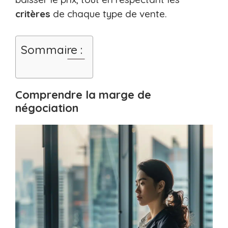
critères
de chaque type de vente.
Sommaire :
Comprendre la marge de
négociation