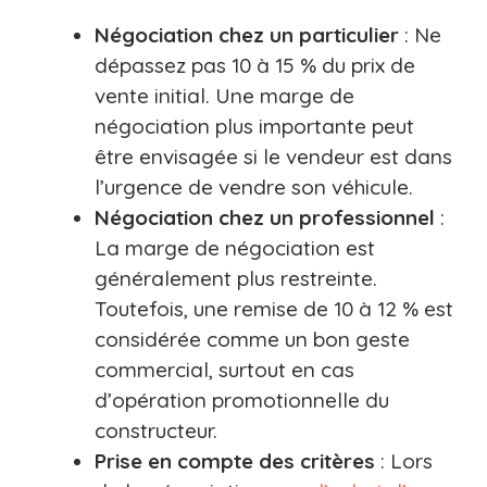
Négociation chez un particulier
: Ne
dépassez pas 10 à 15 % du prix de
vente initial. Une marge de
négociation plus importante peut
être envisagée si le vendeur est dans
l’urgence de vendre son véhicule.
Négociation chez un professionnel
:
La marge de négociation est
généralement plus restreinte.
Toutefois, une remise de 10 à 12 % est
considérée comme un bon geste
commercial, surtout en cas
d’opération promotionnelle du
constructeur.
Prise en compte des critères
: Lors